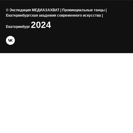
© Экспедиция МЕДИАЗАХВАТ | Провинциальные танцы |
Екатеринбургская академия современного искусства |
2024
Екатеринбург