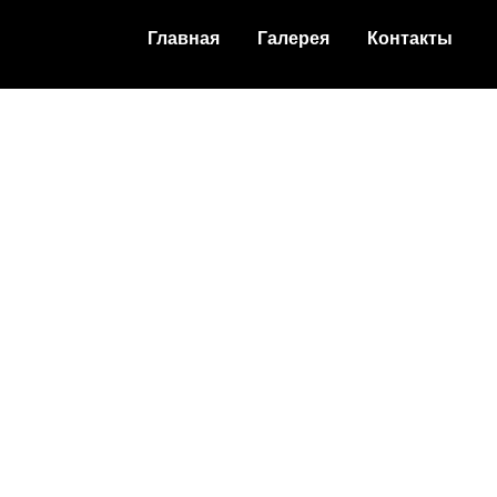
Главная
Галерея
Контакты