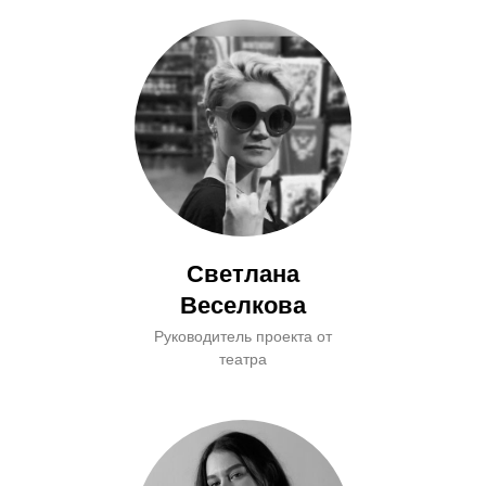
Светлана
Веселкова
Руководитель проекта от
театра