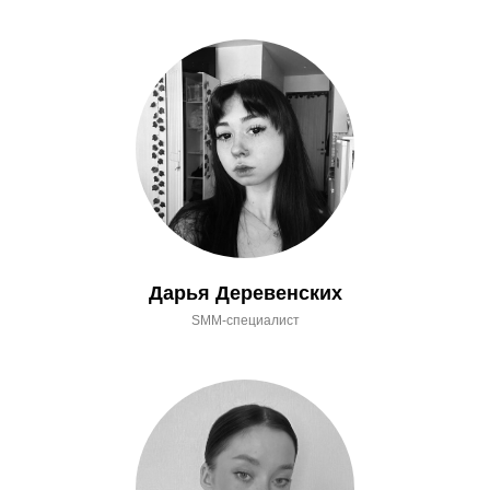
Дарья Деревенских
SMM-специалист