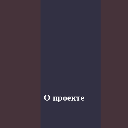
О проекте