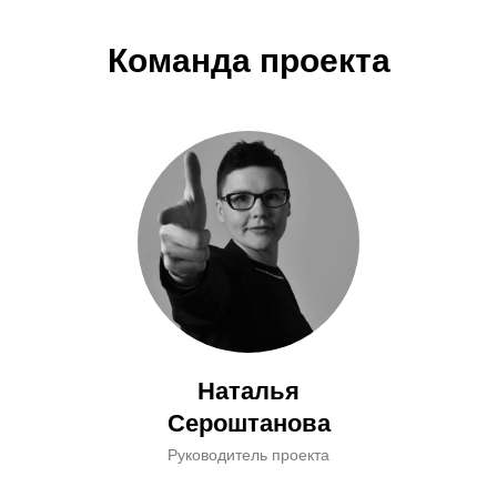
Команда проекта
Наталья
Сероштанова
Руководитель проекта