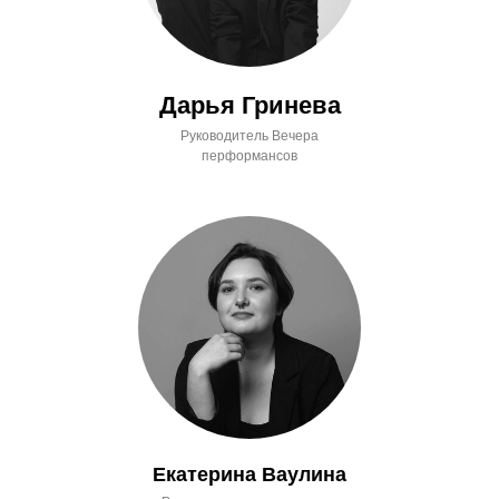
Дарья Гринева
Руководитель Вечера
перформансов
Екатерина Ваулина