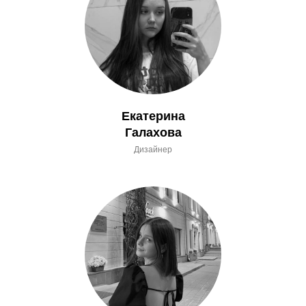
Екатерина
Галахова
Дизайнер