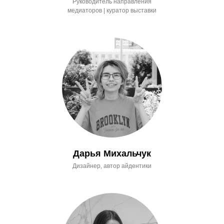
Руководитель направления
медиаторов | куратор выставки
Дарья Михальчук
Дизайнер, автор айдентики