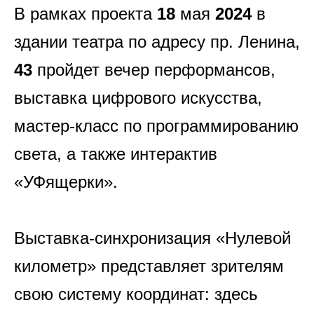
В рамках проект
а
18
мая
2024
в
здании театра по адресу пр. Ленина,
43
пройдет вечер перформансов,
выставка цифрового искусства,
мастер-класс по программированию
света, а также интерактив
«УФящерки».
Выставка-синхронизация «Нулевой
километр» представляет зрителям
свою систему координат: здесь