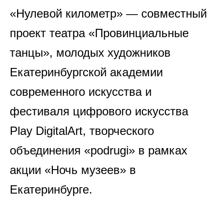
«Нулевой километр» — совместный
проект театра «Провинциальные
танцы», молодых художников
Екатеринбургской академии
современного искусства и
фестиваля цифрового искусства
Play DigitalArt, творческого
объединения «podrugi» в рамках
акции «Ночь музеев» в
Екатеринбурге.