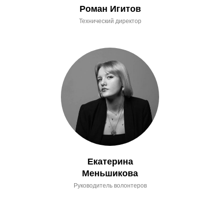
Роман Игитов
Технический директор
Екатерина
Меньшикова
Руководитель волонтеров