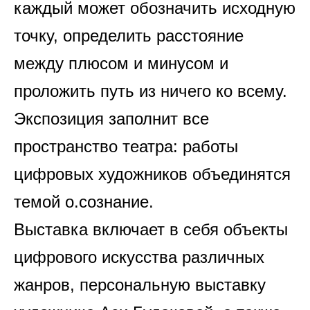
каждый может обозначить исходную
точку, определить расстояние
между плюсом и минусом и
проложить путь из ничего ко всему.
Экспозиция заполнит все
пространство театра: работы
цифровых художников объединятся
темой о.сознание.
Выставка включает в себя объекты
цифрового искусства различных
жанров, персональную выставку