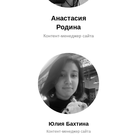
Анастасия
Родина
Контент-менеджер сайта
Юлия Бахтина
Контент-менеджер сайта