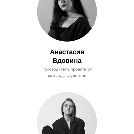
Анастасия
Вдовина
Руководитель проекта от
команды студентов