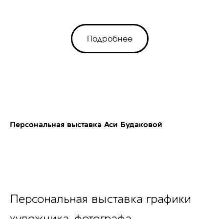
Подробнее
Персональная выставка Аси Будаковой
Персональная выставка графики
художника, фотографа,