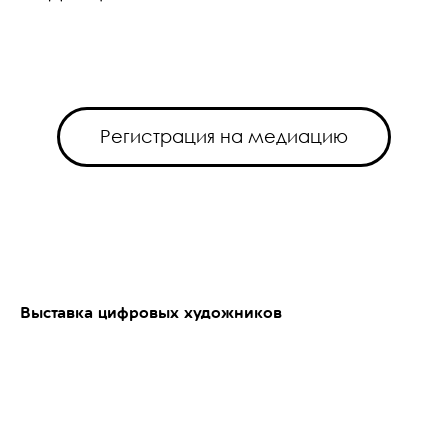
Регистрация на медиацию
Выставка цифровых художников