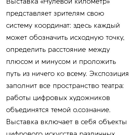
Выставка «Нулевой километр»
представляет зрителям свою
систему координат: здесь каждый
может обозначить исходную точку,
определить расстояние между
плюсом и минусом и проложить
путь из ничего ко всему. Экспозиция
заполнит все пространство театра:
работы цифровых художников
объединятся темой о.сознание.
Выставка включает в себя объекты
цифрового искусства различных