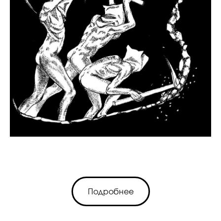
Подробнее