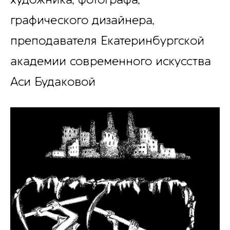
графического дизайнера,
преподавателя Екатеринбургской
академии современного искусства
Аси Будаковой