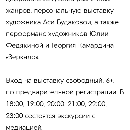
жанров, персональную выставку
художника Аси Будаковой, а также
перформанс художников Юлии
Федякиной и Георгия Камардина
«Зеркало».
6
Вход на выставку свободный
,
+
,
по предварительной регистрации. В
18:00
19:00
20:00
21:00
22:00
,
,
,
,
,
23:00
состоятся экскурсии с
медиацией.