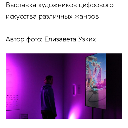
Выставка художников цифрового
искусства различных жанров
Автор фото: Елизавета Узких