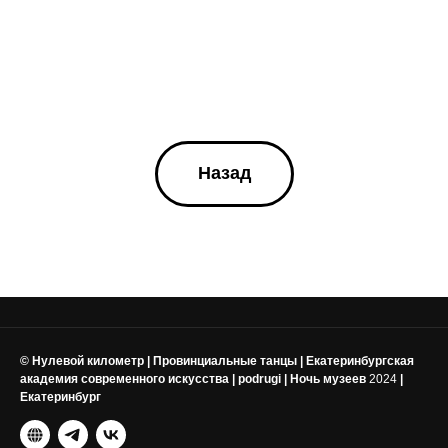
Назад
© Нулевой километр | Провинциальные танцы | Екатеринбургская
академия современного искусства | podrugi | Ночь музеев
2024
|
Екатеринбург