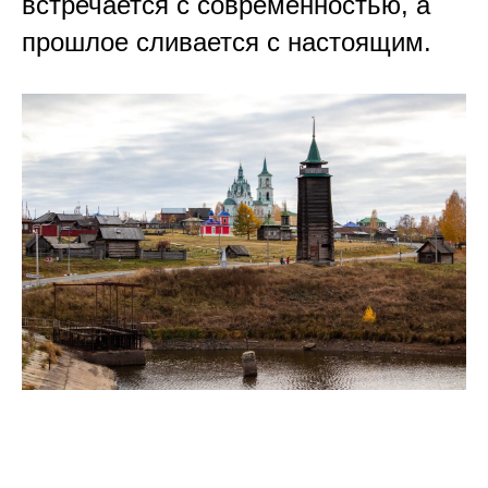
встречается с современностью, а
прошлое сливается с настоящим.