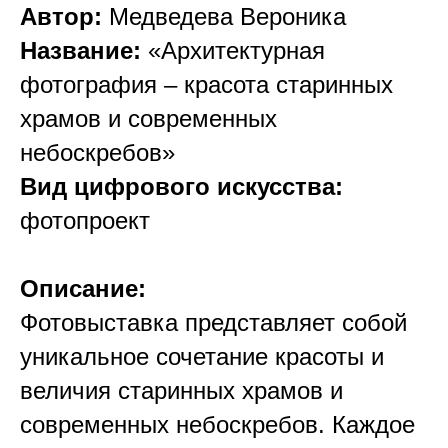
Автор:
Медведева Вероника
Название:
«Архитектурная
фотография – красота старинных
храмов и современных
небоскребов»
Вид цифрового искусства:
фотопроект
Описание:
Фотовыставка представляет собой
уникальное сочетание красоты и
величия старинных храмов и
современных небоскребов. Каждое