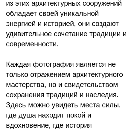
из этих архитектурных сооружений
обладает своей уникальной
энергией и историей, они создают
удивительное сочетание традиции и
современности.
Каждая фотография является не
только отражением архитектурного
мастерства, но и свидетельством
сохранения традиций и наследия.
Здесь можно увидеть места силы,
где душа находит покой и
вдохновение, где история